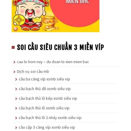
SOI CẦU SIÊU CHUẨN 3 MIỀN VÍP
cau lo hom nay – du doan lo xien mien bac
Dịch vụ soi cầu mb
cầu ba càng víp xsmb siêu vip
cầu bạch thủ đề xsmb siêu vip
cầu bạch thủ lô kép xsmb siêu vip
cầu bạch thủ lô xsmb siêu vip
cầu bạch thủ lô 2 nháy xsmb siêu vip
cầu cặp 3 càng víp xsmb siêu vip