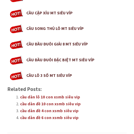
CẦU CẶP XỈU MT SIÊU VÍP
CẦU SONG THỦ LÔ MT SIÊU VÍP
CẦU ĐẦU ĐUÔI GIẢI 8 MT SIÊU VÍP
CẦU ĐẦU ĐUÔI ĐẶC BIỆT MT SIÊU VÍP
CẦU LÔ 3 SỐ MT SIÊU VÍP
Related Posts:
cầu dàn lô 10 con xsmb siêu vip
cầu dàn đề 10 con xsmb siêu vip
cầu dàn đề 4 con xsmb siêu vip
cầu dàn đề 6 con xsmb siêu vip