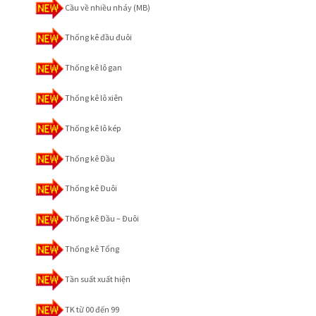
Cầu về nhiều nháy (MB)
Thống kê đầu đuôi
Thống kê lô gan
Thống kê lô xiên
Thống kê lô kép
Thống kê Đầu
Thống kê Đuôi
Thống kê Đầu – Đuôi
Thống kê Tổng
Tần suất xuất hiện
TK từ 00 đến 99