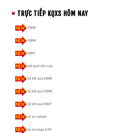
TRỰC TIẾP KQXS HÔM NAY
XSMB
XSMN
XSMT
kết quả hôm nay
Sổ kết quả XSMB
Sổ kết quả XSMN
Sổ kết quả XSMT
xổ số vietlott
Xo so mega 6/45