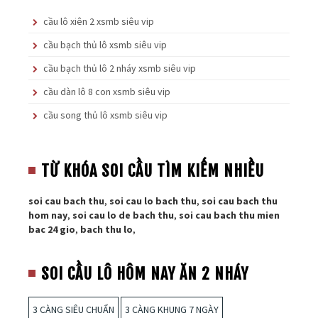
cầu lô xiên 2 xsmb siêu vip
cầu bạch thủ lô xsmb siêu vip
cầu bạch thủ lô 2 nháy xsmb siêu vip
cầu dàn lô 8 con xsmb siêu vip
cầu song thủ lô xsmb siêu vip
TỪ KHÓA SOI CẦU TÌM KIẾM NHIỀU
soi cau bach thu
,
soi cau lo bach thu
,
soi cau bach thu
hom nay
,
soi cau lo de bach thu
,
soi cau bach thu mien
bac 24 gio
,
bach thu lo
,
SOI CẦU LÔ HÔM NAY ĂN 2 NHÁY
3 CÀNG SIÊU CHUẨN
3 CÀNG KHUNG 7 NGÀY