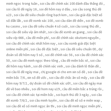
minh ngoc trong tuần , soi cầu đề chính xác 100 đánh đầu thắng đó ,
soi cầu lô đề ngày 16 , soi đề hôm nay ơ đâu , soi cầu song thủ đề
u23 , soi cầu đề siêu chuẩn rồng bạch kim , soi cầu giải đặc biệt xổ
số đắk lắk , soi đề xsmb xác 100 , soi cầu dàn đề diễn , soi đề xsmb
ku casino , soi cầu đề siêu chuẩn 4 số cuối , soi cầu song thủ đề ,
soi cầu đề siêu víp âm nhất , soi cầu đề xsmb an giang , soi cầu đề
siêu víp 666 , cầu đề miễn phí , soi đề chính xác okutomi-nguyễn ,
soi cầu đề chính xác nhất hôm nay , soi cầu xsmb giải đặc biệt
online miễn phí , soi cầu đề đặc biệt , soi cầu đề siêu chuẩn 00 , dự
đoán số đề hôm nay 5 số , soi đề chính xác 56 , soi cầu đề chính xác
50 , soi cầu đề minh ngọc theo tổng , cầu đề miền bắc id , soi cầu
đề hôm nay hành , soi đề chính xác vinh , soi cầu đánh lô thần đề ,
soi cầu lô đề ngày mai , chị google ơi cho em xin số đề , soi cầu đề
miền bắc 7/6 , xin số đề ước , soi cầu đề chắc ăn số mấy , soi cầu đề
hôm nay 9/7/2 , dự đoán số đề chính xác ướt , soi cầu đề ngày mai
đề về bao nhiêu , soi đề hom nay u19 , cầu đề miền bắc a trúng rồi ,
soi cầu đề chính xác tại miền bắc , soi bạch thủ đề 3 ngày , soi cầu
đề xsmb 7/6/2 , soi cầu minh tuyên , soi cầu đề xổ số e miền wap ,
soi cầu đề xổ số minh ngọc ân thi , soi cầu đề minh ngọc miễn phí ,