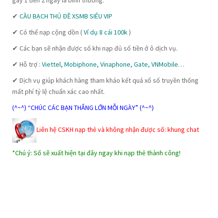
✔
CẦU BẠCH THỦ ĐỀ XSMB SIÊU VIP
✔ Có thể nạp cộng dồn (
Ví dụ 8 cái 100k
)
✔ Các bạn sẽ nhận được số khi nạp đủ số tiền ở ô dịch vụ
.
✔ Hỗ trợ :
Viettel, Mobiphone, Vinaphone, Gate, VNMobile…
✔ Dịch vụ giúp khách hàng tham khảo kết quả xổ số truyền thống
mất phí tỷ lệ chuẩn xác cao nhất.
(^~^) “CHÚC CÁC BẠN THẮNG LỚN MỖI NGÀY” (^~^)
Liên hệ CSKH nạp thẻ và không nhận được số: khung chat
*Chú ý: Số sẽ xuất hiện tại đây ngay khi nạp thẻ thành công!