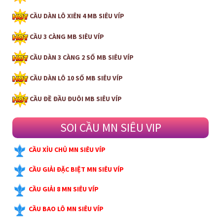
CẦU DÀN LÔ XIÊN 4 MB SIÊU VÍP
CẦU 3 CÀNG MB SIÊU VÍP
CẦU DÀN 3 CÀNG 2 SỐ MB SIÊU VÍP
CẦU DÀN LÔ 10 SỐ MB SIÊU VÍP
CẦU ĐỀ ĐẦU ĐUÔI MB SIÊU VÍP
SOI CẦU MN SIÊU VIP
CẦU XỈU CHỦ MN SIÊU VÍP
CẦU GIẢI ĐẶC BIỆT MN SIÊU VÍP
CẦU GIẢI 8 MN SIÊU VÍP
CẦU BAO LÔ MN SIÊU VÍP