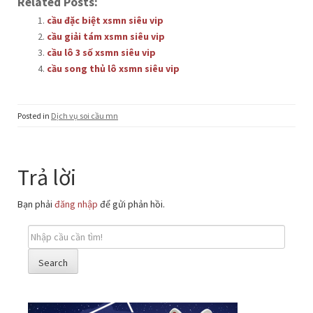
Related Posts:
cầu đặc biệt xsmn siêu vip
cầu giải tám xsmn siêu vip
cầu lô 3 số xsmn siêu vip
cầu song thủ lô xsmn siêu vip
Posted in
Dịch vụ soi cầu mn
Trả lời
Bạn phải
đăng nhập
để gửi phản hồi.
Search