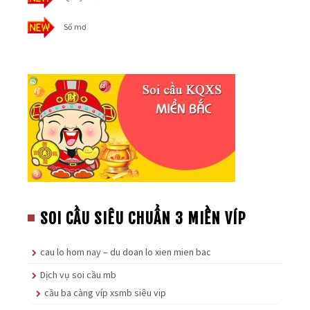
Sổ mơ
SOI CẦU SIÊU CHUẨN 3 MIỀN VÍP
cau lo hom nay – du doan lo xien mien bac
Dịch vụ soi cầu mb
cầu ba càng víp xsmb siêu vip