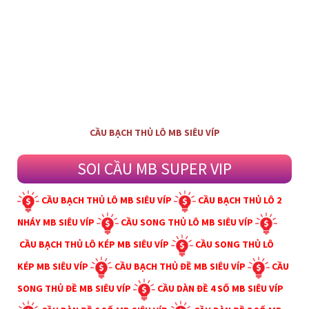
CẦU BẠCH THỦ LÔ MB SIÊU VÍP
SOI CẦU MB SUPER VIP
CẦU BẠCH THỦ LÔ MB SIÊU VÍP
CẦU BẠCH THỦ LÔ 2
NHÁY MB SIÊU VÍP
CẦU SONG THỦ LÔ MB SIÊU VÍP
CẦU BẠCH THỦ LÔ KÉP MB SIÊU VÍP
CẦU SONG THỦ LÔ
KÉP MB SIÊU VÍP
CẦU BẠCH THỦ ĐỀ MB SIÊU VÍP
CẦU
SONG THỦ ĐỀ MB SIÊU VÍP
CẦU DÀN ĐỀ 4 SỐ MB SIÊU VÍP