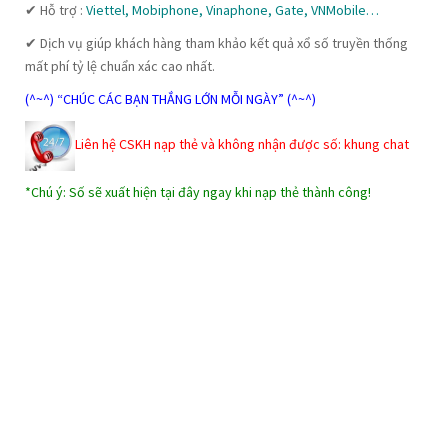
✔ Hỗ trợ :
Viettel, Mobiphone, Vinaphone, Gate, VNMobile…
✔ Dịch vụ giúp khách hàng tham khảo kết quả xổ số truyền thống
mất phí tỷ lệ chuẩn xác cao nhất.
(^~^) “CHÚC CÁC BẠN THẮNG LỚN MỖI NGÀY” (^~^)
Liên hệ CSKH nạp thẻ và không nhận được số: khung chat
*Chú ý: Số sẽ xuất hiện tại đây ngay khi nạp thẻ thành công!