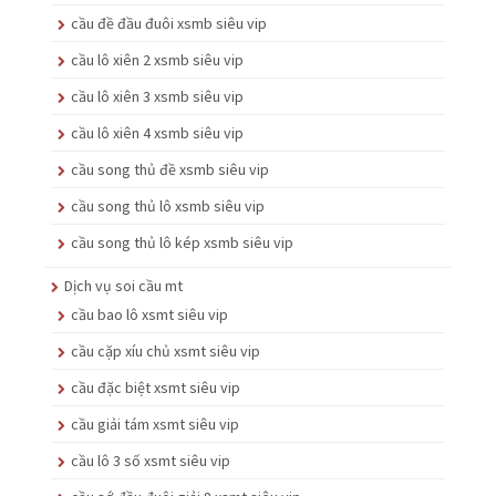
cầu đề đầu đuôi xsmb siêu vip
cầu lô xiên 2 xsmb siêu vip
cầu lô xiên 3 xsmb siêu vip
cầu lô xiên 4 xsmb siêu vip
cầu song thủ đề xsmb siêu vip
cầu song thủ lô xsmb siêu vip
cầu song thủ lô kép xsmb siêu vip
Dịch vụ soi cầu mt
cầu bao lô xsmt siêu vip
cầu cặp xíu chủ xsmt siêu vip
cầu đặc biệt xsmt siêu vip
cầu giải tám xsmt siêu vip
cầu lô 3 số xsmt siêu vip