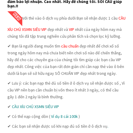
đảm bảo lợi nhuận. Cao nhất. Hãy để chúng tôi. SOI CẦU giúp
bạn.!!
Với thẻ vào ô dịch vụ phía dưới Bạn sẽ nhận được 1 cầu
CẦU
XÍU CHỦ XSMN SIÊU VIP
đẹp nhất và
VIP
nhất của ngày hôm nay mà
chúng tôi đã tập trung nghiên cứu phân tích và chọn lọc kỹ lưỡng.
✔ Bạn là người đang muốn tìm
cầu chuẩn
đẹp nhất để chơi xổ số
trong ngày hôm nay mà chưa biết nên chơi số nào để chiến thắng,
hãy để cho các chuyên gia của chúng tôi tìm giúp các bạn cầu VIP
đẹp nhất. Công việc của bạn rất đơn giản chỉ cần nạp thẻ vào ô bên
dưới là bạn sẽ sở hữu ngay SÔ CHUẨN VIP đẹp nhất trong ngày.
✔ Lưu ý: các bạn nạp thẻ đủ số tiền ở ô dịch vụ sẽ nhận được số , Vì
cầu VIP nên bạn cần chuẩn bị vốn theo ít nhất 3 ngày, có thể cầu
gãy 1 đến 2 ngày là bình thường.
✔
CẦU XÍU CHỦ XSMN SIÊU VIP
✔ Có thể nạp cộng dồn (
Ví dụ 8 cái 100k
)
✔ Các bạn sẽ nhận được số khi nạp đủ số tiền ở ô dịch vụ
.