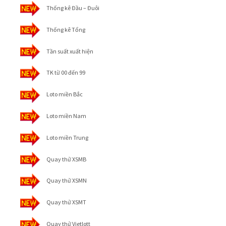
Thống kê Đầu – Đuôi
Thống kê Tổng
Tần suất xuất hiện
TK từ 00 đến 99
Loto miền Bắc
Loto miền Nam
Loto miền Trung
Quay thử XSMB
Quay thử XSMN
Quay thử XSMT
Quay thử Vietlott