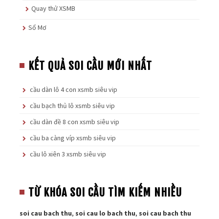
Quay thử XSMB
Sổ Mơ
KẾT QUẢ SOI CẦU MỚI NHẤT
cầu dàn lô 4 con xsmb siêu vip
cầu bạch thủ lô xsmb siêu vip
cầu dàn đề 8 con xsmb siêu vip
cầu ba càng víp xsmb siêu vip
cầu lô xiên 3 xsmb siêu vip
TỪ KHÓA SOI CẦU TÌM KIẾM NHIỀU
soi cau bach thu
,
soi cau lo bach thu
,
soi cau bach thu