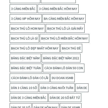
3 CÀNG MIỀN BẮC
3 CÀNG MIỀN BẮC HÔM NAY
3 CÀNG VIP HÔM NAY
BA CÀNG MIỀN BẮC HÔM NAY
BẠCH THỦ LÔ HOM NAY
BẠCH THỦ LÔ LÀ GIẢI MẤY
BẠCH THỦ LÔ LÀ GÌ
BẠCH THỦ LÔ MIỀN BẮC HÔM NAY
BẠCH THỦ LÔ ĐẸP NHẤT HÔM NAY
BẠCH THỦ ĐỀ
BẢNG ĐẶC BIỆT NĂM
BẢNG ĐẶC BIỆT NĂM 2022
BẢNG ĐẶC BIỆT TUẦN
CÁCH ĐÁNH LÔ DÀN 50 CON
CÁCH ĐÁNH LÔ DÀN CÓ LÃI
DU DOAN XSMB
DÀN 3 CÀNG 10 SỐ
DÀN 3 CÀNG NUÔI TUẦN
DÀN DE
DÀN DE 3 CÀNG MIỀN BẮC
DÀN DE 20 SỐ BẤT TỬ
DÀN DE 35 SỐ
DÀN DE HÔM NAY
DÀN DE XSMB