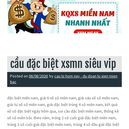
cầu đặc biệt xsmn siêu vip
Posted on
06/08/2026
by
cau lo hom nay - du doan lo xien mien
bac
đặc biệt miền nam, giải 6 xổ số miền nam, giải sáu xổ số miền nam,
giải tư xổ số miền nam, giải đặc biệt trúng 4 số miền nam, kết quả
xổ số đặc biệt ngày hôm qua, soi cầu đặc biệt miền nam, thống kê
xổ số miền bắc theo năm, trúng 2 số cuối giải đặc biệt miền nam,
trúng 3 số cuối giải đặc biệt miền nam, trúng 4 số đầu giải đặc biệt