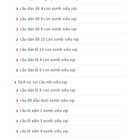
cầu dàn đề 4 con xsmb siêu vip
cầu dàn đề 6 con xsmb siêu vip
cầu dàn đề 8 con xsmb siêu vip
cầu dàn đề 10 con xsmb siêu vip
cầu dàn lô 10 con xsmb siêu vip
cầu dàn lô 4 con xsmb siêu vip
cầu dàn lô 6 con xsmb siêu vip
Dịch vụ soi cầu mb siêu vip
cầu dàn lô 8 con xsmb siêu vip
cầu đề đầu đuôi xsmb siêu vip
cầu lô xiên 2 xsmb siêu vip
cầu lô xiên 3 xsmb siêu vip
cầu lô xiên 4 xsmb siêu vip