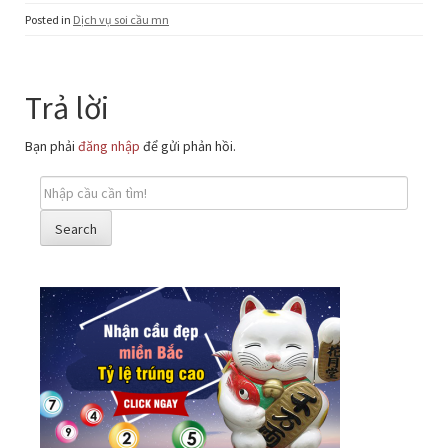
Posted in
Dịch vụ soi cầu mn
Trả lời
Bạn phải
đăng nhập
để gửi phản hồi.
Search