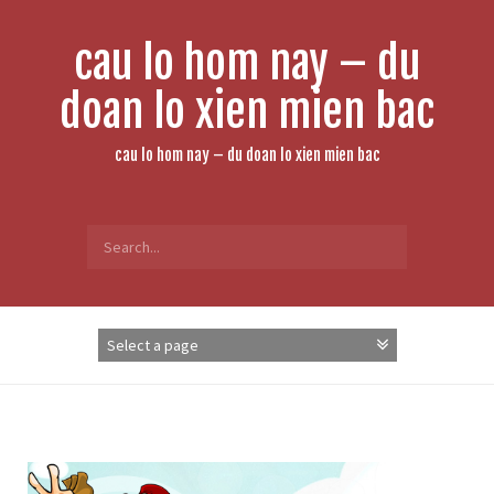
Skip
to
cau lo hom nay – du
content
doan lo xien mien bac
cau lo hom nay – du doan lo xien mien bac
Search
for: