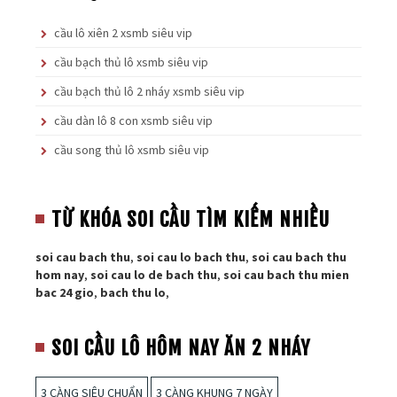
cầu lô xiên 2 xsmb siêu vip
cầu bạch thủ lô xsmb siêu vip
cầu bạch thủ lô 2 nháy xsmb siêu vip
cầu dàn lô 8 con xsmb siêu vip
cầu song thủ lô xsmb siêu vip
TỪ KHÓA SOI CẦU TÌM KIẾM NHIỀU
soi cau bach thu
,
soi cau lo bach thu
,
soi cau bach thu
hom nay
,
soi cau lo de bach thu
,
soi cau bach thu mien
bac 24 gio
,
bach thu lo
,
SOI CẦU LÔ HÔM NAY ĂN 2 NHÁY
3 CÀNG SIÊU CHUẨN
3 CÀNG KHUNG 7 NGÀY