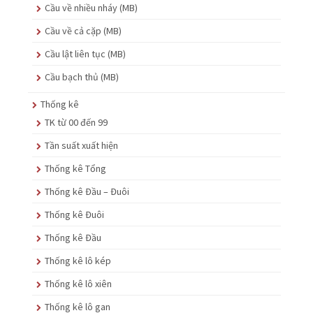
Cầu về nhiều nháy (MB)
Cầu về cả cặp (MB)
Cầu lật liên tục (MB)
Cầu bạch thủ (MB)
Thống kê
TK từ 00 đến 99
Tần suất xuất hiện
Thống kê Tổng
Thống kê Đầu – Đuôi
Thống kê Đuôi
Thống kê Đầu
Thống kê lô kép
Thống kê lô xiên
Thống kê lô gan