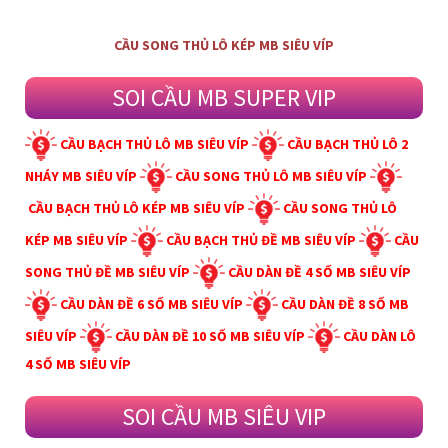
CẦU SONG THỦ LÔ KÉP MB SIÊU VÍP
SOI CẦU MB SUPER VIP
CẦU BẠCH THỦ LÔ MB SIÊU VÍP
CẦU BẠCH THỦ LÔ 2
NHÁY MB SIÊU VÍP
CẦU SONG THỦ LÔ MB SIÊU VÍP
CẦU BẠCH THỦ LÔ KÉP MB SIÊU VÍP
CẦU SONG THỦ LÔ
KÉP MB SIÊU VÍP
CẦU BẠCH THỦ ĐỀ MB SIÊU VÍP
CẦU
SONG THỦ ĐỀ MB SIÊU VÍP
CẦU DÀN ĐỀ 4 SỐ MB SIÊU VÍP
CẦU DÀN ĐỀ 6 SỐ MB SIÊU VÍP
CẦU DÀN ĐỀ 8 SỐ MB
SIÊU VÍP
CẦU DÀN ĐỀ 10 SỐ MB SIÊU VÍP
CẦU DÀN LÔ
4 SỐ MB SIÊU VÍP
SOI CẦU MB SIÊU VIP