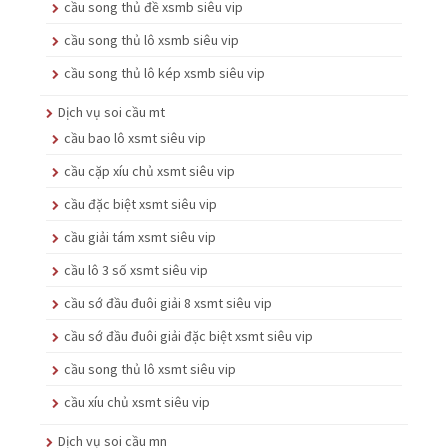
cầu song thủ đề xsmb siêu vip
cầu song thủ lô xsmb siêu vip
cầu song thủ lô kép xsmb siêu vip
Dịch vụ soi cầu mt
cầu bao lô xsmt siêu vip
cầu cặp xíu chủ xsmt siêu vip
cầu đặc biệt xsmt siêu vip
cầu giải tám xsmt siêu vip
cầu lô 3 số xsmt siêu vip
cầu sớ đầu đuôi giải 8 xsmt siêu vip
cầu sớ đầu đuôi giải đặc biệt xsmt siêu vip
cầu song thủ lô xsmt siêu vip
cầu xíu chủ xsmt siêu vip
Dịch vụ soi cầu mn