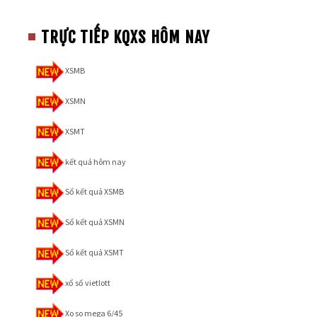
TRỰC TIẾP KQXS HÔM NAY
XSMB
XSMN
XSMT
kết quả hôm nay
Sổ kết quả XSMB
Sổ kết quả XSMN
Sổ kết quả XSMT
xổ số vietlott
Xo so mega 6/45