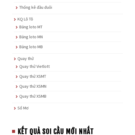
Thống kê đầu đuôi
KQ Lô Tô
Bảng loto MT
Bảng loto MN
Bảng loto MB
Quay thử
Quay thử Vietlott
Quay thử XSMT
Quay thử XSMN
Quay thử XSMB
Sổ Mơ
KẾT QUẢ SOI CẦU MỚI NHẤT