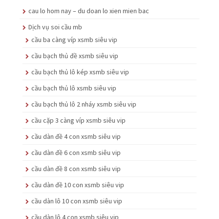
cau lo hom nay – du doan lo xien mien bac
Dịch vụ soi cầu mb
cầu ba càng víp xsmb siêu vip
cầu bạch thủ đề xsmb siêu vip
cầu bạch thủ lô kép xsmb siêu vip
cầu bạch thủ lô xsmb siêu vip
cầu bạch thủ lô 2 nháy xsmb siêu vip
cầu cặp 3 càng víp xsmb siêu vip
cầu dàn đề 4 con xsmb siêu vip
cầu dàn đề 6 con xsmb siêu vip
cầu dàn đề 8 con xsmb siêu vip
cầu dàn đề 10 con xsmb siêu vip
cầu dàn lô 10 con xsmb siêu vip
cầu dàn lô 4 con xsmb siêu vip