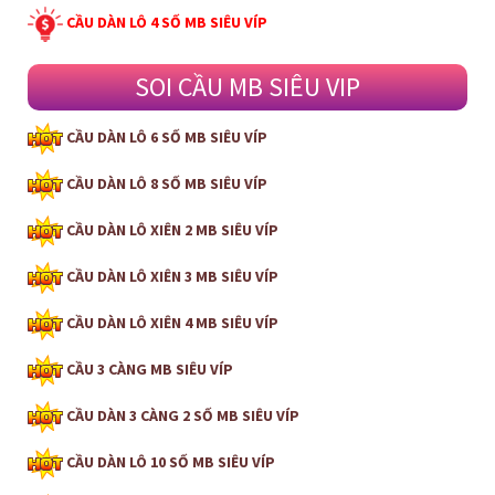
CẦU DÀN LÔ 4 SỐ MB SIÊU VÍP
SOI CẦU MB SIÊU VIP
CẦU DÀN LÔ 6 SỐ MB SIÊU VÍP
CẦU DÀN LÔ 8 SỐ MB SIÊU VÍP
CẦU DÀN LÔ XIÊN 2 MB SIÊU VÍP
CẦU DÀN LÔ XIÊN 3 MB SIÊU VÍP
CẦU DÀN LÔ XIÊN 4 MB SIÊU VÍP
CẦU 3 CÀNG MB SIÊU VÍP
CẦU DÀN 3 CÀNG 2 SỐ MB SIÊU VÍP
CẦU DÀN LÔ 10 SỐ MB SIÊU VÍP