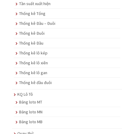
Tần suất xuất hiện
Thống kê Tổng
Thống kê Đầu – Đuôi
Thống kê Đuôi
Thống kê Đầu
Thống kê lô kép
Thống kê lô xiên
Thống kê lô gan
Thống kê đầu đuôi
KQ Lô Tô
Bảng loto MT
Bảng loto MN
Bảng loto MB
Quay thử