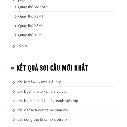
Quay thử Vietlott
Quay thử XSMT
Quay thử XSMN
Quay thử XSMB
Sổ Mơ
KẾT QUẢ SOI CẦU MỚI NHẤT
cầu lô xiên 2 xsmb siêu vip
cầu bạch thủ lô xsmb siêu vip
cầu bạch thủ lô 2 nháy xsmb siêu vip
cầu dàn lô 8 con xsmb siêu vip
cầu song thủ lô xsmb siêu vip