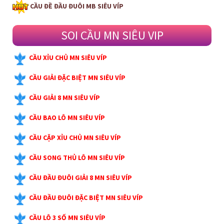
CẦU ĐỀ ĐẦU ĐUÔI MB SIÊU VÍP
SOI CẦU MN SIÊU VIP
CẦU XỈU CHỦ MN SIÊU VÍP
CẦU GIẢI ĐẶC BIỆT MN SIÊU VÍP
CẦU GIẢI 8 MN SIÊU VÍP
CẦU BAO LÔ MN SIÊU VÍP
CẦU CẶP XỈU CHỦ MN SIÊU VÍP
CẦU SONG THỦ LÔ MN SIÊU VÍP
CẦU ĐẦU ĐUÔI GIẢI 8 MN SIÊU VÍP
CẦU ĐẦU ĐUÔI ĐẶC BIỆT MN SIÊU VÍP
CẦU LÔ 3 SỐ MN SIÊU VÍP