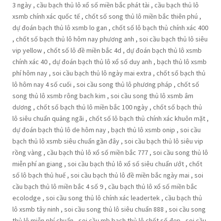
3 ngày , cầu bạch thủ lô xổ số miền bắc phát tài , cầu bạch thủ lô
xsmb chính xác quốc tế , chốt số song thủ lô miền bắc thiên phú ,
dự đoán bạch thủ lô xsmb lo gan , chốt số lô bạch thủ chính xác 400
, chốt số bạch thủ lô hôm nay phương anh , soi cầu bạch thủ lô siêu
vip yellow , chốt số lô đề miền bắc 4d , dự đoán bạch thủ lô xsmb
chính xác 40 , dự đoán bạch thủ lô xổ số duy anh , bạch thủ lô xsmb
phí hôm nay , soi cầu bạch thủ lô ngày mai extra , chốt số bạch thủ
lô hôm nay 4 số cuối , soi cầu song thủ lô phương pháp , chốt số
song thủ lô xsmb rông bach kim , soi cầu song thủ lô xsmb âm
dương , chốt số bạch thủ lô miền bắc 100 ngày , chốt số bạch thủ
lô siêu chuẩn quảng ngãi , chốt số lô bạch thủ chính xác khuôn mặt ,
dự đoán bạch thủ lô de hôm nay , bạch thủ lô xsmb onip , soi cầu
bạch thủ lô xsmb siêu chuẩn gần đây , soi cầu bạch thủ lô siêu vip
rồng vàng , cầu bạch thủ lô xổ số miền bắc 777 , soi cầu song thủ lô
miễn phí an giang , soi cầu bạch thủ lô xổ số siêu chuẩn ướt , chốt
số lô bạch thủ huế , soi cầu bạch thủ lô đề miền bắc ngày mai , soi
cầu bạch thủ lô miền bắc 4 số 9 , cầu bạch thủ lô xổ số miền bắc
ecolodge , soi cầu song thủ lô chính xác leadertek , cầu bạch thủ
lô xsmb tây ninh , soi cầu song thủ lô siêu chuẩn 888 , soi cầu song
thủ lô miễn phí chuẩn , soi cầu mb bạch thủ lô chốt số đẹp , soi cầu