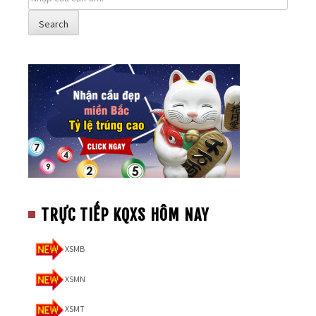
Search
TRỰC TIẾP KQXS HÔM NAY
XSMB
XSMN
XSMT