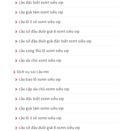
cầu đặc biệt xsmt siêu vip
cầu giải tám xsmt siêu vip
cầu lô 3 số xsmt siêu vip
cầu sớ đầu đuôi giải 8 xsmt siêu vip
cầu sớ đầu đuôi giải đặc biệt xsmt siêu vip
cầu song thủ lô xsmt siêu vip
cầu xíu chủ xsmt siêu vip
Dịch vụ soi cầu mn
cầu bao lô xsmn siêu vip
cầu cặp xíu chủ xsmn siêu vip
cầu đặc biệt xsmn siêu vip
cầu giải tám xsmn siêu vip
cầu lô 3 số xsmn siêu vip
cầu sớ đầu đuôi giải 8 xsmn siêu vip