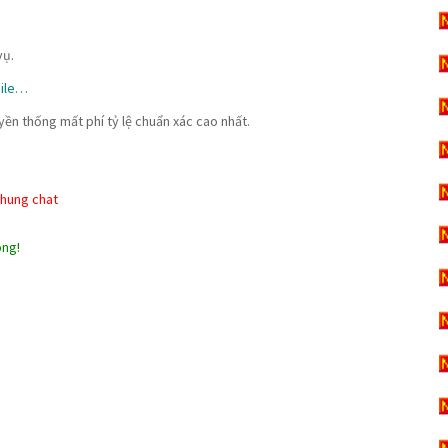
vụ
.
bile…
ền thống mất phí tỷ lệ chuẩn xác cao nhất.
khung chat
ông!