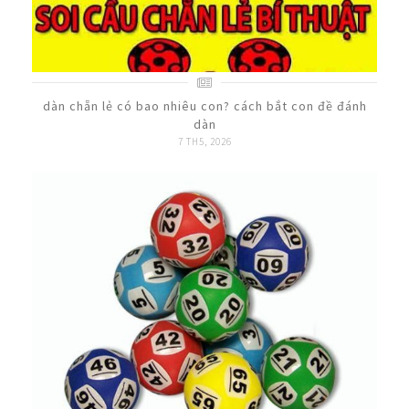
dàn chẵn lẻ có bao nhiêu con? cách bắt con đề đánh
dàn
7 TH5, 2026