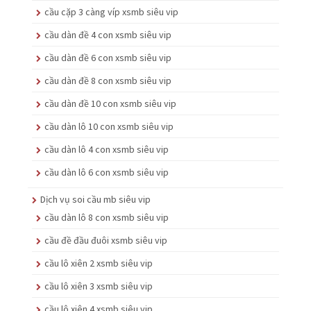
cầu cặp 3 càng víp xsmb siêu vip
cầu dàn đề 4 con xsmb siêu vip
cầu dàn đề 6 con xsmb siêu vip
cầu dàn đề 8 con xsmb siêu vip
cầu dàn đề 10 con xsmb siêu vip
cầu dàn lô 10 con xsmb siêu vip
cầu dàn lô 4 con xsmb siêu vip
cầu dàn lô 6 con xsmb siêu vip
Dịch vụ soi cầu mb siêu vip
cầu dàn lô 8 con xsmb siêu vip
cầu đề đầu đuôi xsmb siêu vip
cầu lô xiên 2 xsmb siêu vip
cầu lô xiên 3 xsmb siêu vip
cầu lô xiên 4 xsmb siêu vip