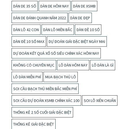
DÀN DE 35 SỐ
DÀN DE HÔM NAY
DÀN DE XSMB
DÀN DE ĐÁNH QUANH NĂM 2022
DÀN DE ĐẸP
DÀN LÔ 42 CON
DÀN LÔ MIỀN BẮC
DÀN ĐỀ 10 SỐ
DÀN ĐỀ 10 SỐ MAX
DỰ ĐOÁN GIẢI ĐẶC BIỆT NGÀY MAI
DỰ ĐOÁN KẾT QUẢ XỔ SỐ SIÊU CHÍNH XÁC HÔM NAY
KHÔNG CÓ CHUYÊN MỤC
LÔ DÀN HÔM NAY
LÔ DÀN LÀ GÌ
LÔ DÀN MIỄN PHÍ
MUA BẠCH THỦ LÔ
SOI CẦU BẠCH THỦ MIỀN BẮC MIỄN PHÍ
SOI CẦU DỰ ĐOÁN XSMB CHÍNH XÁC 100
SOI LÔ XIÊN CHUẨN
THỐNG KÊ 2 SỐ CUỐI GIẢI ĐẶC BIỆT
THỐNG KÊ GIẢI ĐẶC BIỆT