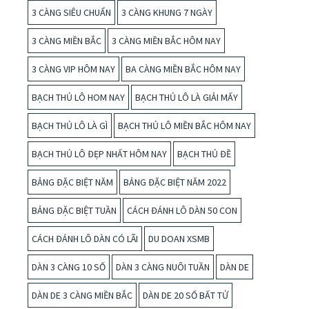
3 CÀNG SIÊU CHUẨN
3 CÀNG KHUNG 7 NGÀY
3 CÀNG MIỀN BẮC
3 CÀNG MIỀN BẮC HÔM NAY
3 CÀNG VIP HÔM NAY
BA CÀNG MIỀN BẮC HÔM NAY
BẠCH THỦ LÔ HOM NAY
BẠCH THỦ LÔ LÀ GIẢI MẤY
BẠCH THỦ LÔ LÀ GÌ
BẠCH THỦ LÔ MIỀN BẮC HÔM NAY
BẠCH THỦ LÔ ĐẸP NHẤT HÔM NAY
BẠCH THỦ ĐỀ
BẢNG ĐẶC BIỆT NĂM
BẢNG ĐẶC BIỆT NĂM 2022
BẢNG ĐẶC BIỆT TUẦN
CÁCH ĐÁNH LÔ DÀN 50 CON
CÁCH ĐÁNH LÔ DÀN CÓ LÃI
DU DOAN XSMB
DÀN 3 CÀNG 10 SỐ
DÀN 3 CÀNG NUÔI TUẦN
DÀN DE
DÀN DE 3 CÀNG MIỀN BẮC
DÀN DE 20 SỐ BẤT TỬ