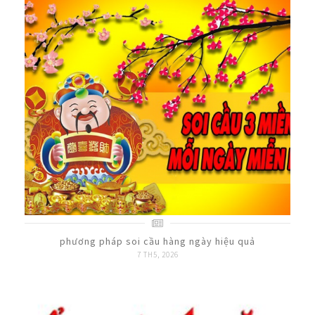
phương pháp soi cầu hàng ngày hiệu quả
7 TH5, 2026