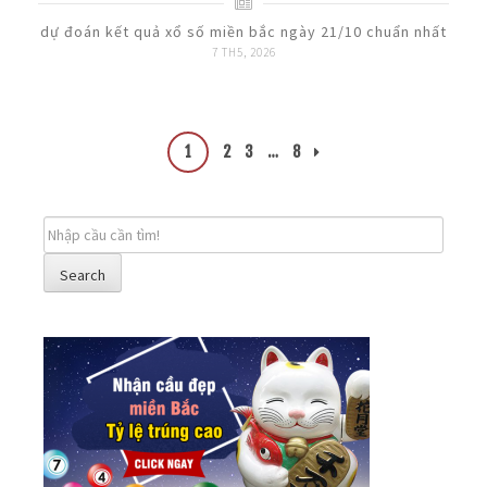
dự đoán kết quả xổ số miền bắc ngày 21/10 chuẩn nhất
7 TH5, 2026
Điều
1
2
3
…
8
hướng
bài
viết
Search