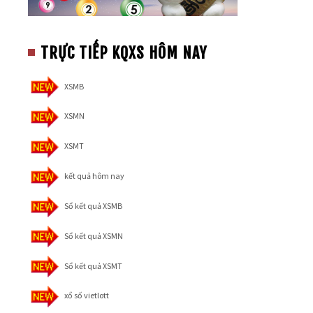
TRỰC TIẾP KQXS HÔM NAY
XSMB
XSMN
XSMT
kết quả hôm nay
Sổ kết quả XSMB
Sổ kết quả XSMN
Sổ kết quả XSMT
xổ số vietlott