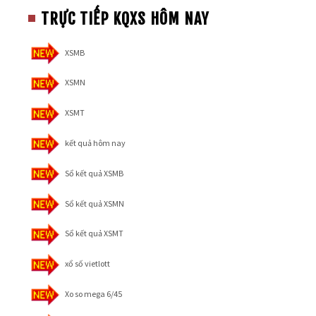
TRỰC TIẾP KQXS HÔM NAY
XSMB
XSMN
XSMT
kết quả hôm nay
Sổ kết quả XSMB
Sổ kết quả XSMN
Sổ kết quả XSMT
xổ số vietlott
Xo so mega 6/45