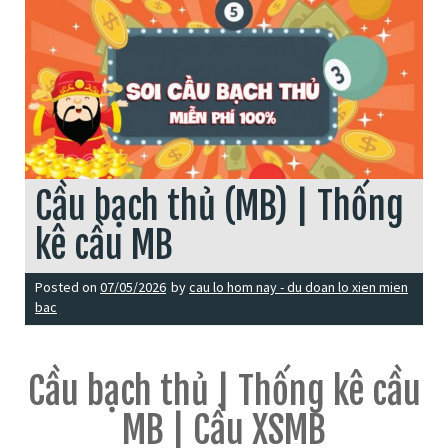
Cầu bạch thủ (MB) | Thống
kê cầu MB
Posted on
07/05/2026
by
cau lo hom nay - du doan lo xien mien
bac
Cầu bạch thủ | Thống kê cầu
MB | Cầu XSMB