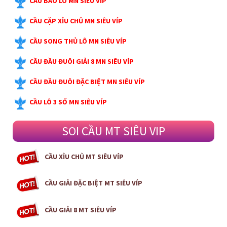
CẦU BAO LÔ MN SIÊU VÍP
CẦU CẶP XỈU CHỦ MN SIÊU VÍP
CẦU SONG THỦ LÔ MN SIÊU VÍP
CẦU ĐẦU ĐUÔI GIẢI 8 MN SIÊU VÍP
CẦU ĐẦU ĐUÔI ĐẶC BIỆT MN SIÊU VÍP
CẦU LÔ 3 SỐ MN SIÊU VÍP
SOI CẦU MT SIÊU VIP
CẦU XỈU CHỦ MT SIÊU VÍP
CẦU GIẢI ĐẶC BIỆT MT SIÊU VÍP
CẦU GIẢI 8 MT SIÊU VÍP