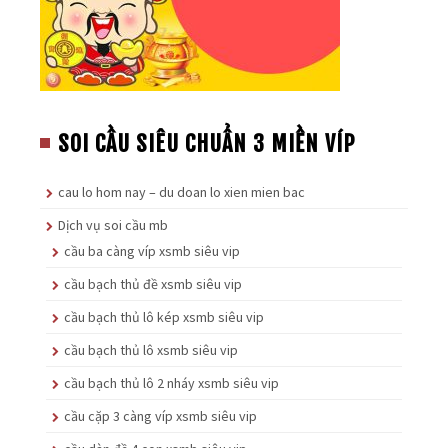
SOI CẦU SIÊU CHUẨN 3 MIỀN VÍP
cau lo hom nay – du doan lo xien mien bac
Dịch vụ soi cầu mb
cầu ba càng víp xsmb siêu vip
cầu bạch thủ đề xsmb siêu vip
cầu bạch thủ lô kép xsmb siêu vip
cầu bạch thủ lô xsmb siêu vip
cầu bạch thủ lô 2 nháy xsmb siêu vip
cầu cặp 3 càng víp xsmb siêu vip