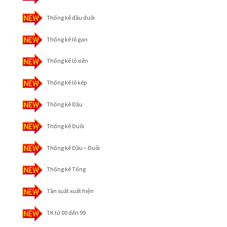
Thống kê đầu đuôi
Thống kê lô gan
Thống kê lô xiên
Thống kê lô kép
Thống kê Đầu
Thống kê Đuôi
Thống kê Đầu – Đuôi
Thống kê Tổng
Tần suất xuất hiện
TK từ 00 đến 99