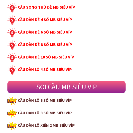
CẦU SONG THỦ ĐỀ MB SIÊU VÍP
CẦU DÀN ĐỀ 4 SỐ MB SIÊU VÍP
CẦU DÀN ĐỀ 6 SỐ MB SIÊU VÍP
CẦU DÀN ĐỀ 8 SỐ MB SIÊU VÍP
CẦU DÀN ĐỀ 10 SỐ MB SIÊU VÍP
CẦU DÀN LÔ 4 SỐ MB SIÊU VÍP
SOI CẦU MB SIÊU VIP
CẦU DÀN LÔ 6 SỐ MB SIÊU VÍP
CẦU DÀN LÔ 8 SỐ MB SIÊU VÍP
CẦU DÀN LÔ XIÊN 2 MB SIÊU VÍP