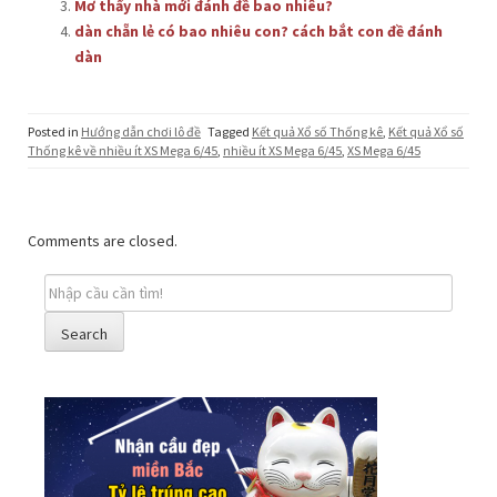
Mơ thấy nhà mới đánh đề bao nhiêu?
dàn chẵn lẻ có bao nhiêu con? cách bắt con đề đánh
dàn
Posted in
Hướng dẫn chơi lô đề
Tagged
Kết quả Xổ số Thống kê
,
Kết quả Xổ số
Thống kê về nhiều ít XS Mega 6/45
,
nhiều ít XS Mega 6/45
,
XS Mega 6/45
Comments are closed.
Search