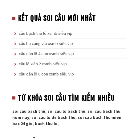
KẾT QUẢ SOI CẦU MỚI NHẤT
cầu bạch thủ lô xsmb siêu vip
cầu ba càng víp xsmb siêu vip
cầu dàn lô 4 con xsmb siêu vip
cầu lô xiên 2 xsmb siêu vip
cầu dàn lô 6 con xsmb siêu vip
TỪ KHÓA SOI CẦU TÌM KIẾM NHIỀU
soi cau bach thu
,
soi cau lo bach thu
,
soi cau bach thu
hom nay
,
soi cau lo de bach thu
,
soi cau bach thu mien
bac 24 gio
,
bach thu lo
,