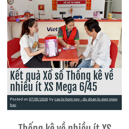
Kết quả Xổ số Thống kê về
nhiều ít XS Mega 6/45
Posted on
07/05/2026
by
cau lo hom nay - du doan lo xien mien
bac