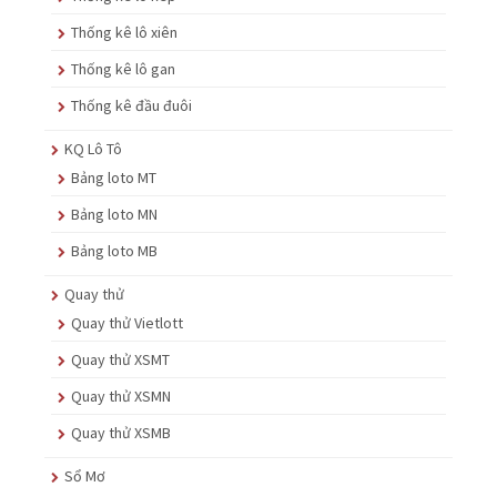
Thống kê lô xiên
Thống kê lô gan
Thống kê đầu đuôi
KQ Lô Tô
Bảng loto MT
Bảng loto MN
Bảng loto MB
Quay thử
Quay thử Vietlott
Quay thử XSMT
Quay thử XSMN
Quay thử XSMB
Sổ Mơ