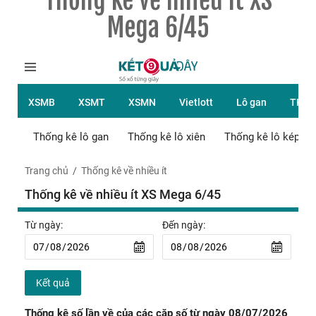
Thống kê về nhiều ít XS
Mega 6/45