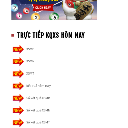
TRỰC TIẾP KQXS HÔM NAY
XSMB
XSMN
XSMT
kết quả hôm nay
Sổ kết quả XSMB
Sổ kết quả XSMN
Sổ kết quả XSMT