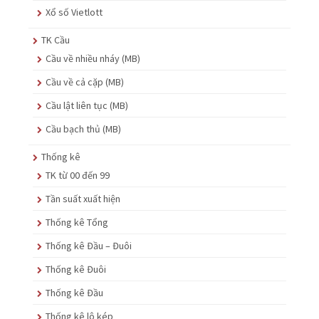
Xổ số Vietlott
TK Cầu
Cầu về nhiều nháy (MB)
Cầu về cả cặp (MB)
Cầu lật liên tục (MB)
Cầu bạch thủ (MB)
Thống kê
TK từ 00 đến 99
Tần suất xuất hiện
Thống kê Tổng
Thống kê Đầu – Đuôi
Thống kê Đuôi
Thống kê Đầu
Thống kê lô kép