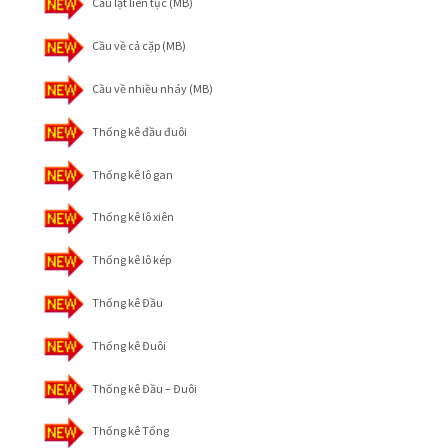
Cầu lật liên tục (MB)
Cầu về cả cặp (MB)
Cầu về nhiều nháy (MB)
Thống kê đầu đuôi
Thống kê lô gan
Thống kê lô xiên
Thống kê lô kép
Thống kê Đầu
Thống kê Đuôi
Thống kê Đầu – Đuôi
Thống kê Tổng