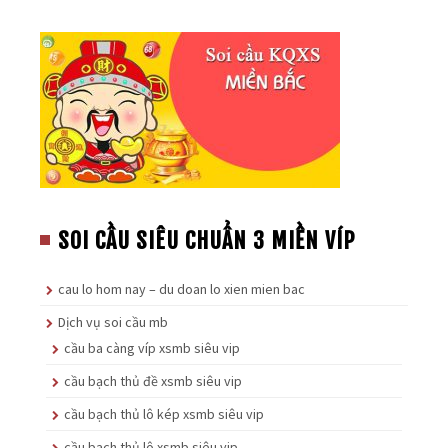
SOI CẦU SIÊU CHUẨN 3 MIỀN VÍP
cau lo hom nay – du doan lo xien mien bac
Dịch vụ soi cầu mb
cầu ba càng víp xsmb siêu vip
cầu bạch thủ đề xsmb siêu vip
cầu bạch thủ lô kép xsmb siêu vip
cầu bạch thủ lô xsmb siêu vip