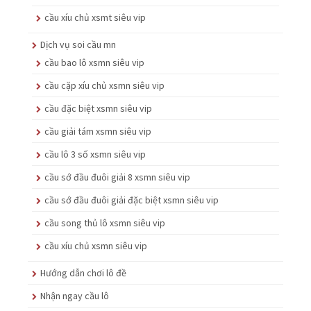
cầu xíu chủ xsmt siêu vip
Dịch vụ soi cầu mn
cầu bao lô xsmn siêu vip
cầu cặp xíu chủ xsmn siêu vip
cầu đặc biệt xsmn siêu vip
cầu giải tám xsmn siêu vip
cầu lô 3 số xsmn siêu vip
cầu sớ đầu đuôi giải 8 xsmn siêu vip
cầu sớ đầu đuôi giải đặc biệt xsmn siêu vip
cầu song thủ lô xsmn siêu vip
cầu xíu chủ xsmn siêu vip
Hướng dẫn chơi lô đề
Nhận ngay cầu lô