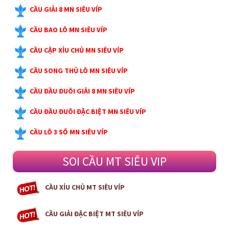
CẦU GIẢI 8 MN SIÊU VÍP
CẦU BAO LÔ MN SIÊU VÍP
CẦU CẶP XỈU CHỦ MN SIÊU VÍP
CẦU SONG THỦ LÔ MN SIÊU VÍP
CẦU ĐẦU ĐUÔI GIẢI 8 MN SIÊU VÍP
CẦU ĐẦU ĐUÔI ĐẶC BIỆT MN SIÊU VÍP
CẦU LÔ 3 SỐ MN SIÊU VÍP
SOI CẦU MT SIÊU VIP
CẦU XỈU CHỦ MT SIÊU VÍP
CẦU GIẢI ĐẶC BIỆT MT SIÊU VÍP