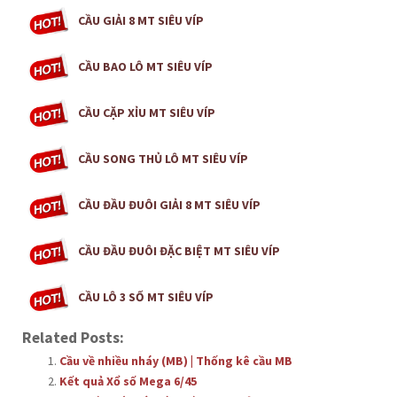
CẦU GIẢI 8 MT SIÊU VÍP
CẦU BAO LÔ MT SIÊU VÍP
CẦU CẶP XỈU MT SIÊU VÍP
CẦU SONG THỦ LÔ MT SIÊU VÍP
CẦU ĐẦU ĐUÔI GIẢI 8 MT SIÊU VÍP
CẦU ĐẦU ĐUÔI ĐẶC BIỆT MT SIÊU VÍP
CẦU LÔ 3 SỐ MT SIÊU VÍP
Related Posts:
Cầu về nhiều nháy (MB) | Thống kê cầu MB
Kết quả Xổ số Mega 6/45