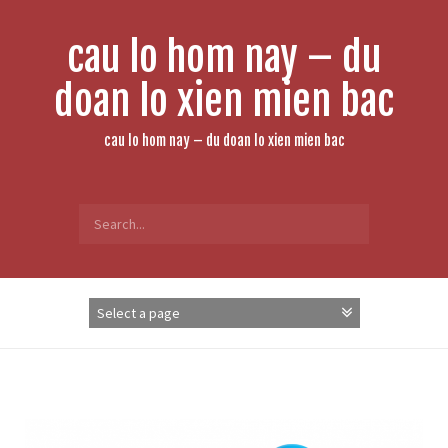
Skip
to
cau lo hom nay – du
content
doan lo xien mien bac
cau lo hom nay – du doan lo xien mien bac
Search
for: