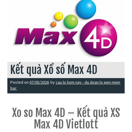
Kết quả Xổ số Max 4D
Posted on
07/05/2026
by
cau lo hom nay - du doan lo xien mien
bac
Xo so Max 4D – Kết quả XS
Max 4D Vietlott