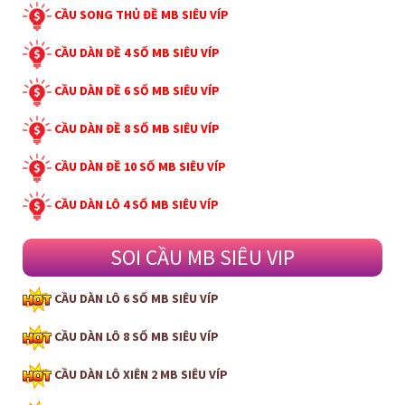
CẦU SONG THỦ ĐỀ MB SIÊU VÍP
CẦU DÀN ĐỀ 4 SỐ MB SIÊU VÍP
CẦU DÀN ĐỀ 6 SỐ MB SIÊU VÍP
CẦU DÀN ĐỀ 8 SỐ MB SIÊU VÍP
CẦU DÀN ĐỀ 10 SỐ MB SIÊU VÍP
CẦU DÀN LÔ 4 SỐ MB SIÊU VÍP
SOI CẦU MB SIÊU VIP
CẦU DÀN LÔ 6 SỐ MB SIÊU VÍP
CẦU DÀN LÔ 8 SỐ MB SIÊU VÍP
CẦU DÀN LÔ XIÊN 2 MB SIÊU VÍP