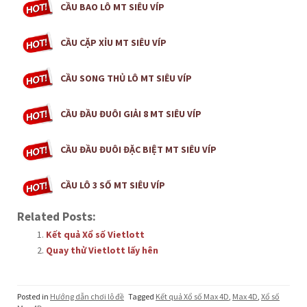
CẦU BAO LÔ MT SIÊU VÍP
CẦU CẶP XỈU MT SIÊU VÍP
CẦU SONG THỦ LÔ MT SIÊU VÍP
CẦU ĐẦU ĐUÔI GIẢI 8 MT SIÊU VÍP
CẦU ĐẦU ĐUÔI ĐẶC BIỆT MT SIÊU VÍP
CẦU LÔ 3 SỐ MT SIÊU VÍP
Related Posts:
Kết quả Xổ số Vietlott
Quay thử Vietlott lấy hên
Posted in
Hướng dẫn chơi lô đề
Tagged
Kết quả Xổ số Max 4D
,
Max 4D
,
Xổ số