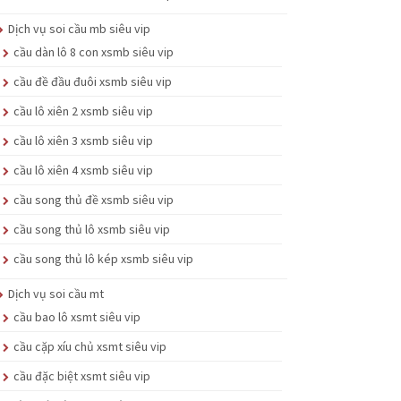
Dịch vụ soi cầu mb siêu vip
cầu dàn lô 8 con xsmb siêu vip
cầu đề đầu đuôi xsmb siêu vip
cầu lô xiên 2 xsmb siêu vip
cầu lô xiên 3 xsmb siêu vip
cầu lô xiên 4 xsmb siêu vip
cầu song thủ đề xsmb siêu vip
cầu song thủ lô xsmb siêu vip
cầu song thủ lô kép xsmb siêu vip
Dịch vụ soi cầu mt
cầu bao lô xsmt siêu vip
cầu cặp xíu chủ xsmt siêu vip
cầu đặc biệt xsmt siêu vip