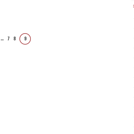
…
7
8
9