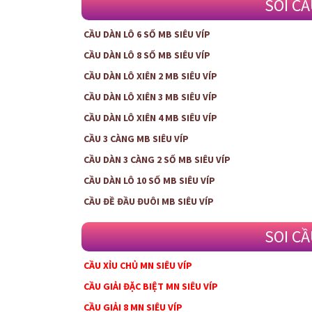
SOI CẦ
CẦU DÀN LÔ 6 SỐ MB SIÊU VÍP
CẦU DÀN LÔ 8 SỐ MB SIÊU VÍP
CẦU DÀN LÔ XIÊN 2 MB SIÊU VÍP
CẦU DÀN LÔ XIÊN 3 MB SIÊU VÍP
CẦU DÀN LÔ XIÊN 4 MB SIÊU VÍP
CẦU 3 CÀNG MB SIÊU VÍP
CẦU DÀN 3 CÀNG 2 SỐ MB SIÊU VÍP
CẦU DÀN LÔ 10 SỐ MB SIÊU VÍP
CẦU ĐỀ ĐẦU ĐUÔI MB SIÊU VÍP
SOI CẦ
CẦU XỈU CHỦ MN SIÊU VÍP
CẦU GIẢI ĐẶC BIỆT MN SIÊU VÍP
CẦU GIẢI 8 MN SIÊU VÍP