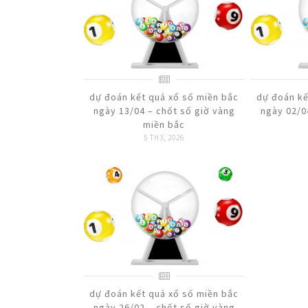
dự đoán kết quả xổ số miền bắc
dự đoán kế
ngày 13/04 – chốt số giờ vàng
ngày 02/0
miền bắc
5 TH3, 2026
dự đoán kết quả xổ số miền bắc
ngày 26/02 – chốt số giờ vàng