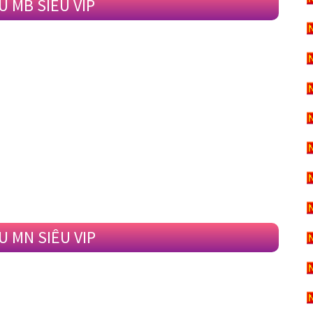
U MB SIÊU VIP
U MN SIÊU VIP