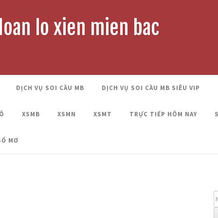
doan lo xien mien bac
DỊCH VỤ SOI CẦU MB
DỊCH VỤ SOI CẦU MB SIÊU VIP
LÔ
XSMB
XSMN
XSMT
TRỰC TIẾP HÔM NAY
SỔ MƠ