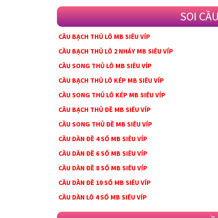
SOI CẦ
CẦU BẠCH THỦ LÔ MB SIÊU VÍP
CẦU BẠCH THỦ LÔ 2 NHÁY MB SIÊU VÍP
CẦU SONG THỦ LÔ MB SIÊU VÍP
CẦU BẠCH THỦ LÔ KÉP MB SIÊU VÍP
CẦU SONG THỦ LÔ KÉP MB SIÊU VÍP
CẦU BẠCH THỦ ĐỀ MB SIÊU VÍP
CẦU SONG THỦ ĐỀ MB SIÊU VÍP
CẦU DÀN ĐỀ 4 SỐ MB SIÊU VÍP
CẦU DÀN ĐỀ 6 SỐ MB SIÊU VÍP
CẦU DÀN ĐỀ 8 SỐ MB SIÊU VÍP
CẦU DÀN ĐỀ 10 SỐ MB SIÊU VÍP
CẦU DÀN LÔ 4 SỐ MB SIÊU VÍP