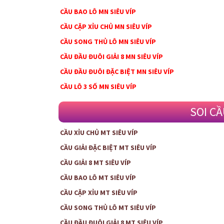
CẦU BAO LÔ MN SIÊU VÍP
CẦU CẶP XỈU CHỦ MN SIÊU VÍP
CẦU SONG THỦ LÔ MN SIÊU VÍP
CẦU ĐẦU ĐUÔI GIẢI 8 MN SIÊU VÍP
CẦU ĐẦU ĐUÔI ĐẶC BIỆT MN SIÊU VÍP
CẦU LÔ 3 SỐ MN SIÊU VÍP
SOI CẦ
CẦU XỈU CHỦ MT SIÊU VÍP
CẦU GIẢI ĐẶC BIỆT MT SIÊU VÍP
CẦU GIẢI 8 MT SIÊU VÍP
CẦU BAO LÔ MT SIÊU VÍP
CẦU CẶP XỈU MT SIÊU VÍP
CẦU SONG THỦ LÔ MT SIÊU VÍP
CẦU ĐẦU ĐUÔI GIẢI 8 MT SIÊU VÍP