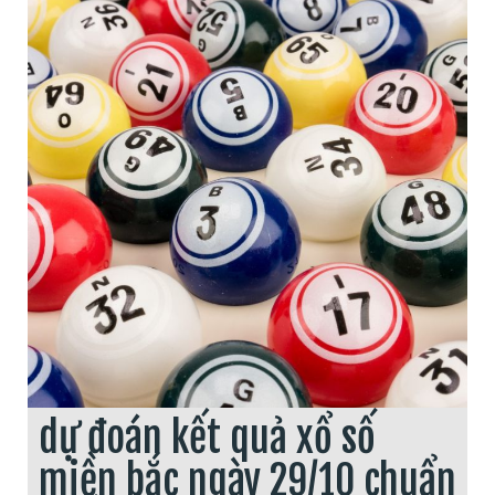
dự đoán kết quả xổ số
miền bắc ngày 29/10 chuẩn