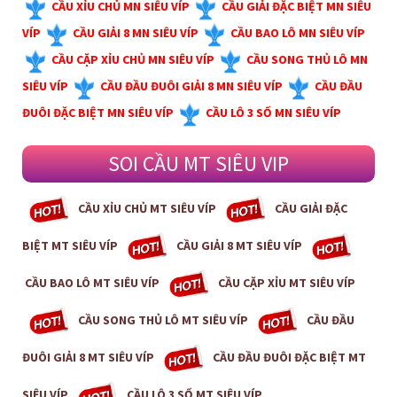
CẦU XỈU CHỦ MN SIÊU VÍP
CẦU GIẢI ĐẶC BIỆT MN SIÊU
VÍP
CẦU GIẢI 8 MN SIÊU VÍP
CẦU BAO LÔ MN SIÊU VÍP
CẦU CẶP XỈU CHỦ MN SIÊU VÍP
CẦU SONG THỦ LÔ MN
SIÊU VÍP
CẦU ĐẦU ĐUÔI GIẢI 8 MN SIÊU VÍP
CẦU ĐẦU
ĐUÔI ĐẶC BIỆT MN SIÊU VÍP
CẦU LÔ 3 SỐ MN SIÊU VÍP
SOI CẦU MT SIÊU VIP
CẦU XỈU CHỦ MT SIÊU VÍP
CẦU GIẢI ĐẶC
BIỆT MT SIÊU VÍP
CẦU GIẢI 8 MT SIÊU VÍP
CẦU BAO LÔ MT SIÊU VÍP
CẦU CẶP XỈU MT SIÊU VÍP
CẦU SONG THỦ LÔ MT SIÊU VÍP
CẦU ĐẦU
ĐUÔI GIẢI 8 MT SIÊU VÍP
CẦU ĐẦU ĐUÔI ĐẶC BIỆT MT
SIÊU VÍP
CẦU LÔ 3 SỐ MT SIÊU VÍP