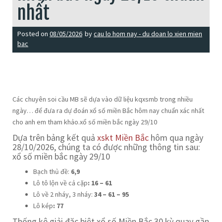
nhất
Posted on
08/05/2026
by
cau lo hom nay - du doan lo xien mien
bac
Các chuyên soi cầu MB sẽ dựa vào dữ liệu kqxsmb trong nhiều
ngày… để đưa ra dự đoán xổ số miền Bắc hôm nay chuẩn xác nhất
cho anh em tham khảo.xổ số miền bắc ngày 29/10
Dựa trên bảng kết quả
xskt Miền Bắc
hôm qua ngày
28/10/2026, chúng ta có được những thông tin sau:
xổ số miền bắc ngày 29/10
Bạch thủ đề:
6,9
Lô tô lộn về cả cặp
: 16 – 61
Lô về 2 nháy, 3 nháy:
34 – 61 – 95
Lô kép
: 77
Thống kê giải đặc biệt xổ số Miền Bắc 30 kỳ quay gần