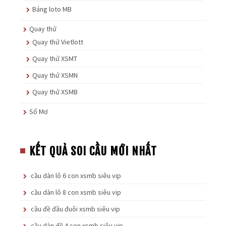
Bảng loto MB
Quay thử
Quay thử Vietlott
Quay thử XSMT
Quay thử XSMN
Quay thử XSMB
Sổ Mơ
KẾT QUẢ SOI CẦU MỚI NHẤT
cầu dàn lô 6 con xsmb siêu vip
cầu dàn lô 8 con xsmb siêu vip
cầu đề đầu đuôi xsmb siêu vip
cầu dàn đề 4 con xsmb siêu vip