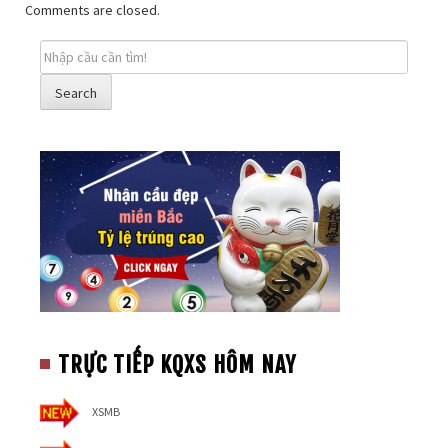
Comments are closed.
Search
TRỰC TIẾP KQXS HÔM NAY
XSMB