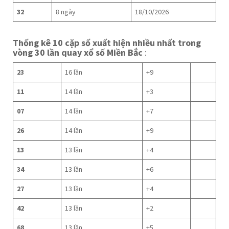
32
8 ngày
18/10/2026
Thống kê 10 cặp số xuất hiện nhiều nhất trong
vòng 30 lần quay xổ số Miền Bắc
:
23
16 lần
+9
11
14 lần
+3
07
14 lần
+7
26
14 lần
+9
13
13 lần
+4
34
13 lần
+6
27
13 lần
+4
42
13 lần
+2
68
13 lần
+5