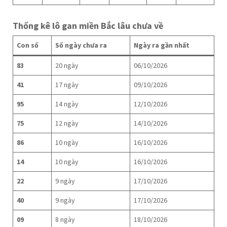
Thống kê lô gan miền Bắc lâu chưa về
Con số
Số ngày chưa ra
Ngày ra gần nhất
83
20 ngày
06/10/2026
41
17 ngày
09/10/2026
95
14 ngày
12/10/2026
75
12 ngày
14/10/2026
86
10 ngày
16/10/2026
14
10 ngày
16/10/2026
22
9 ngày
17/10/2026
40
9 ngày
17/10/2026
09
8 ngày
18/10/2026