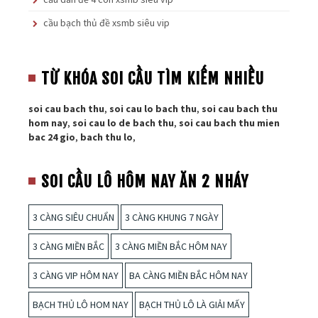
cầu bạch thủ đề xsmb siêu vip
TỪ KHÓA SOI CẦU TÌM KIẾM NHIỀU
soi cau bach thu
,
soi cau lo bach thu
,
soi cau bach thu
hom nay
,
soi cau lo de bach thu
,
soi cau bach thu mien
bac 24 gio
,
bach thu lo
,
SOI CẦU LÔ HÔM NAY ĂN 2 NHÁY
3 CÀNG SIÊU CHUẨN
3 CÀNG KHUNG 7 NGÀY
3 CÀNG MIỀN BẮC
3 CÀNG MIỀN BẮC HÔM NAY
3 CÀNG VIP HÔM NAY
BA CÀNG MIỀN BẮC HÔM NAY
BẠCH THỦ LÔ HOM NAY
BẠCH THỦ LÔ LÀ GIẢI MẤY