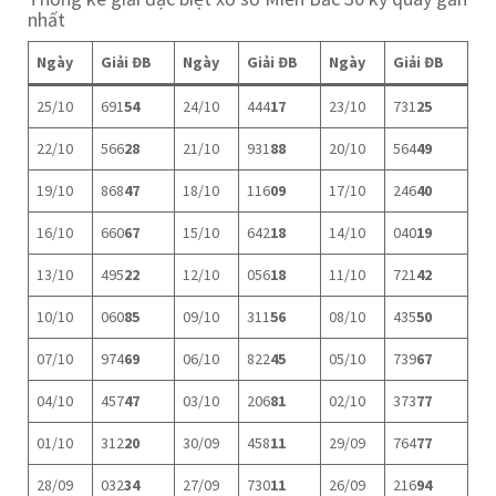
nhất
Ngày
Giải ĐB
Ngày
Giải ĐB
Ngày
Giải ĐB
25/10
691
54
24/10
444
17
23/10
731
25
22/10
566
28
21/10
931
88
20/10
564
49
19/10
868
47
18/10
116
09
17/10
246
40
16/10
660
67
15/10
642
18
14/10
040
19
13/10
495
22
12/10
056
18
11/10
721
42
10/10
060
85
09/10
311
56
08/10
435
50
07/10
974
69
06/10
822
45
05/10
739
67
04/10
457
47
03/10
206
81
02/10
373
77
01/10
312
20
30/09
458
11
29/09
764
77
28/09
032
34
27/09
730
11
26/09
216
94