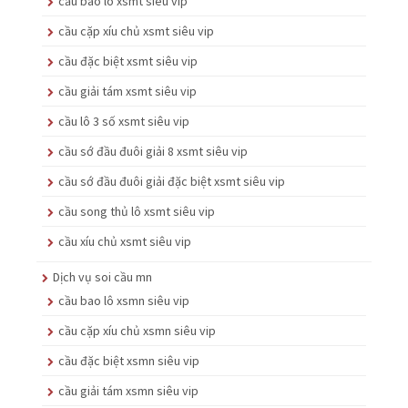
cầu bao lô xsmt siêu vip
cầu cặp xíu chủ xsmt siêu vip
cầu đặc biệt xsmt siêu vip
cầu giải tám xsmt siêu vip
cầu lô 3 số xsmt siêu vip
cầu sớ đầu đuôi giải 8 xsmt siêu vip
cầu sớ đầu đuôi giải đặc biệt xsmt siêu vip
cầu song thủ lô xsmt siêu vip
cầu xíu chủ xsmt siêu vip
Dịch vụ soi cầu mn
cầu bao lô xsmn siêu vip
cầu cặp xíu chủ xsmn siêu vip
cầu đặc biệt xsmn siêu vip
cầu giải tám xsmn siêu vip