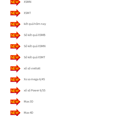
XSMN
XSMT
kết quả hôm nay
Sổ kết quả XSMB
Sổ kết quả XSMN
Sổ kết quả XSMT
xổ số vietlott
Xo so mega 6/45
xổ số Power 6/55
Max 3D
Max 4D