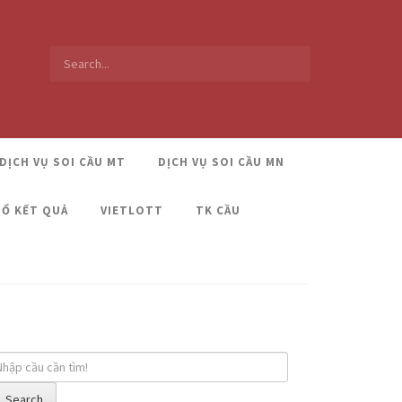
Search
for:
DỊCH VỤ SOI CẦU MT
DỊCH VỤ SOI CẦU MN
SỔ KẾT QUẢ
VIETLOTT
TK CẦU
Search