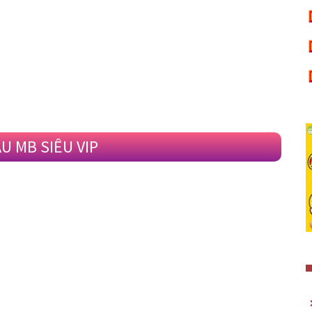
ẦU MB SIÊU VIP