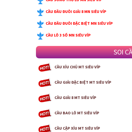
CẦU ĐẦU ĐUÔI GIẢI 8 MN SIÊU VÍP
CẦU ĐẦU ĐUÔI ĐẶC BIỆT MN SIÊU VÍP
CẦU LÔ 3 SỐ MN SIÊU VÍP
SOI C
CẦU XỈU CHỦ MT SIÊU VÍP
CẦU GIẢI ĐẶC BIỆT MT SIÊU VÍP
CẦU GIẢI 8 MT SIÊU VÍP
CẦU BAO LÔ MT SIÊU VÍP
CẦU CẶP XỈU MT SIÊU VÍP