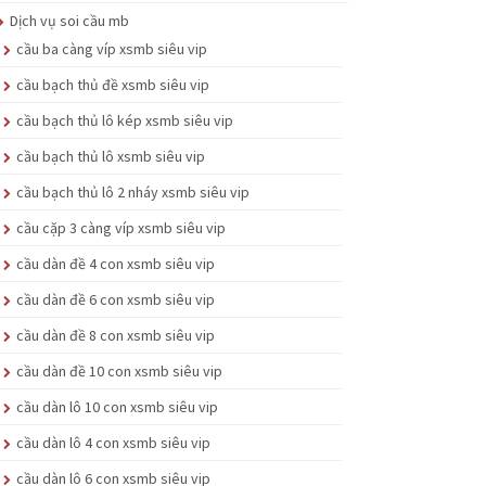
Dịch vụ soi cầu mb
cầu ba càng víp xsmb siêu vip
cầu bạch thủ đề xsmb siêu vip
cầu bạch thủ lô kép xsmb siêu vip
cầu bạch thủ lô xsmb siêu vip
cầu bạch thủ lô 2 nháy xsmb siêu vip
cầu cặp 3 càng víp xsmb siêu vip
cầu dàn đề 4 con xsmb siêu vip
cầu dàn đề 6 con xsmb siêu vip
cầu dàn đề 8 con xsmb siêu vip
cầu dàn đề 10 con xsmb siêu vip
cầu dàn lô 10 con xsmb siêu vip
cầu dàn lô 4 con xsmb siêu vip
cầu dàn lô 6 con xsmb siêu vip