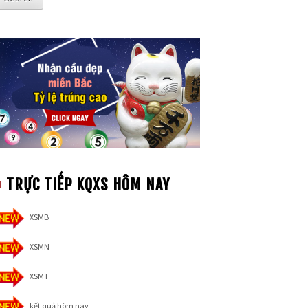
TRỰC TIẾP KQXS HÔM NAY
XSMB
XSMN
XSMT
kết quả hôm nay