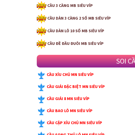
CẦU 3 CÀNG MB SIÊU VÍP
CẦU DÀN 3 CÀNG 2 SỐ MB SIÊU VÍP
CẦU DÀN LÔ 10 SỐ MB SIÊU VÍP
CẦU ĐỀ ĐẦU ĐUÔI MB SIÊU VÍP
SOI C
CẦU XỈU CHỦ MN SIÊU VÍP
CẦU GIẢI ĐẶC BIỆT MN SIÊU VÍP
CẦU GIẢI 8 MN SIÊU VÍP
CẦU BAO LÔ MN SIÊU VÍP
CẦU CẶP XỈU CHỦ MN SIÊU VÍP
CẦU SONG THỦ LÔ MN SIÊU VÍP