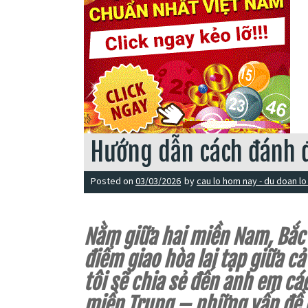
Hướng dẫn cách đánh 
Posted on
03/03/2026
by
cau lo hom nay - du doan lo
Nằm giữa hai miền Nam, Bắc 
điểm giao hòa lai tạp giữa cả
tôi sẽ chia sẻ đến anh em cá
miền Trung – những vấn đề 