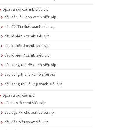
Dịch vụ soi cầu mb siêu vip
cầu dàn lô 8 con xsmb siêu vip
cầu đề đầu đuôi xsmb siêu vip
cầu lô xiên 2 xsmb siêu vip
cầu lô xiên 3 xsmb siêu vip
cầu lô xiên 4 xsmb siêu vip
cầu song thủ đề xsmb siêu vip
cầu song thủ lô xsmb siêu vip
cầu song thủ lô kép xsmb siêu vip
Dịch vụ soi cầu mt
cầu bao lô xsmt siêu vip
cầu cặp xíu chủ xsmt siêu vip
cầu đặc biệt xsmt siêu vip