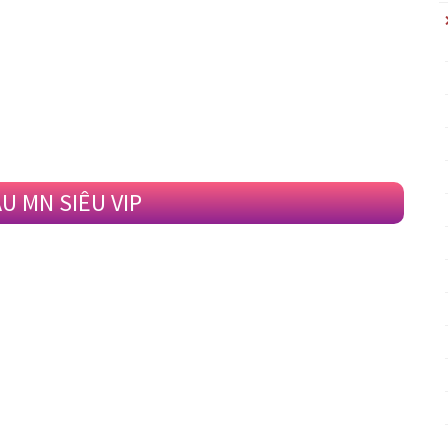
ẦU MN SIÊU VIP